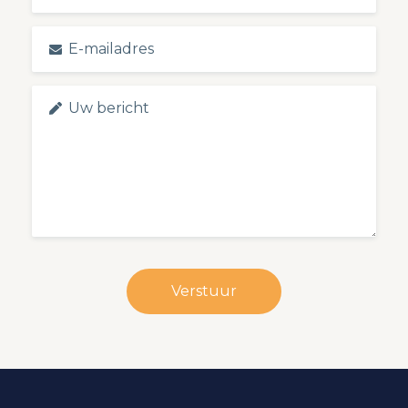
Verstuur